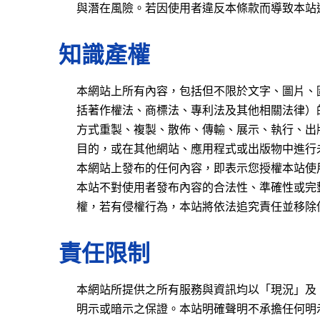
與潛在風險。若因使用者違反本條款而導致本站
知識產權
本網站上所有內容，包括但不限於文字、圖片、
括著作權法、商標法、專利法及其他相關法律）
方式重製、複製、散佈、傳輸、展示、執行、出
目的，或在其他網站、應用程式或出版物中進行
本網站上發布的任何內容，即表示您授權本站使
本站不對使用者發布內容的合法性、準確性或完
權，若有侵權行為，本站將依法追究責任並移除
責任限制
本網站所提供之所有服務與資訊均以「現況」及
明示或暗示之保證。本站明確聲明不承擔任何明