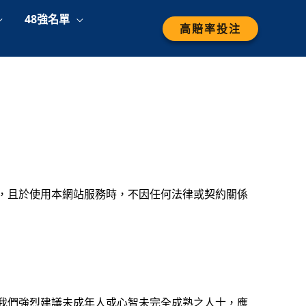
48強名單
高賠率投注
，且於使用本網站服務時，不因任何法律或契約關係
我們強烈建議未成年人或心智未完全成熟之人士，應