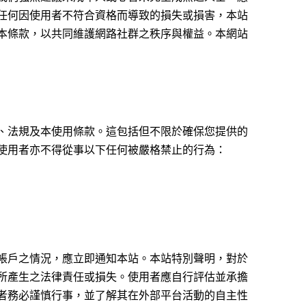
任何因使用者不符合資格而導致的損失或損害，本站
本條款，以共同維護網路社群之秩序與權益。本網站
、法規及本使用條款。這包括但不限於確保您提供的
使用者亦不得從事以下任何被嚴格禁止的行為：
帳戶之情況，應立即通知本站。本站特別聲明，對於
所產生之法律責任或損失。使用者應自行評估並承擔
者務必謹慎行事，並了解其在外部平台活動的自主性