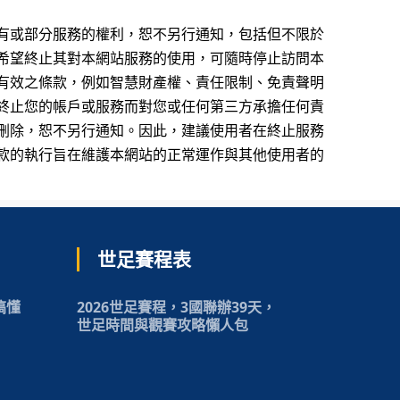
有或部分服務的權利，恕不另行通知，包括但不限於
希望終止其對本網站服務的使用，可隨時停止訪問本
有效之條款，例如智慧財產權、責任限制、免責聲明
終止您的帳戶或服務而對您或任何第三方承擔任何責
刪除，恕不另行通知。因此，建議使用者在終止服務
款的執行旨在維護本網站的正常運作與其他使用者的
世足賽程表
搞懂
2026世足賽程，3國聯辦39天，
世足時間與觀賽攻略懶人包